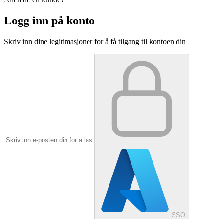
Logg inn på konto
Skriv inn dine legitimasjoner for å få tilgang til kontoen din
SSO