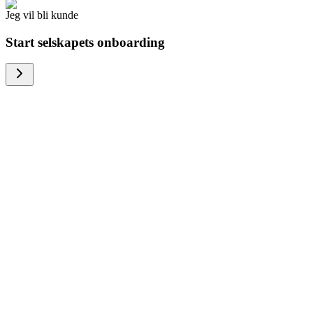
Jeg vil bli kunde
Start selskapets onboarding