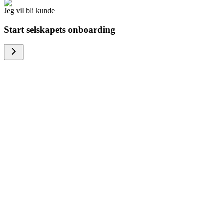
Jeg vil bli kunde
Start selskapets onboarding