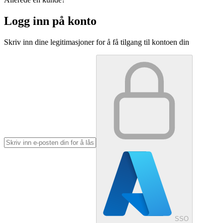
Logg inn på konto
Skriv inn dine legitimasjoner for å få tilgang til kontoen din
SSO