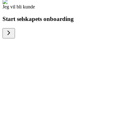
Jeg vil bli kunde
Start selskapets onboarding