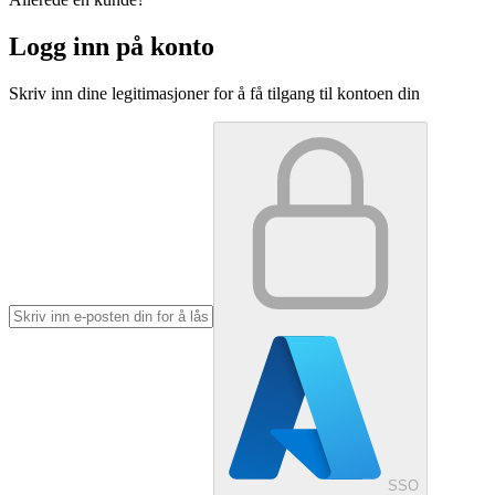
Logg inn på konto
Skriv inn dine legitimasjoner for å få tilgang til kontoen din
SSO