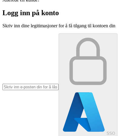
Logg inn på konto
Skriv inn dine legitimasjoner for å få tilgang til kontoen din
SSO