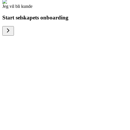
Jeg vil bli kunde
Start selskapets onboarding