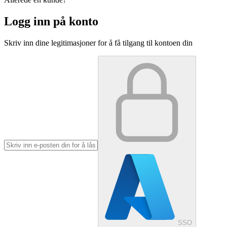
Logg inn på konto
Skriv inn dine legitimasjoner for å få tilgang til kontoen din
SSO