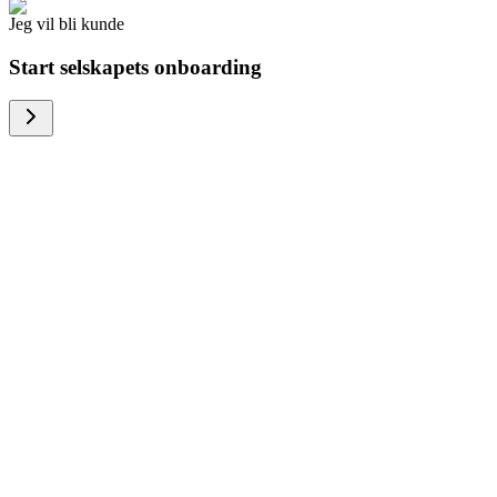
Jeg vil bli kunde
Start selskapets onboarding