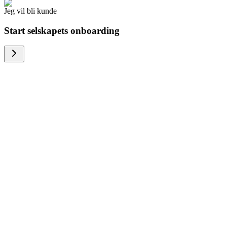
Jeg vil bli kunde
Start selskapets onboarding