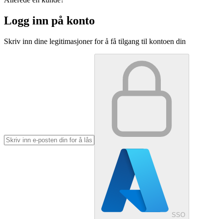
Logg inn på konto
Skriv inn dine legitimasjoner for å få tilgang til kontoen din
SSO