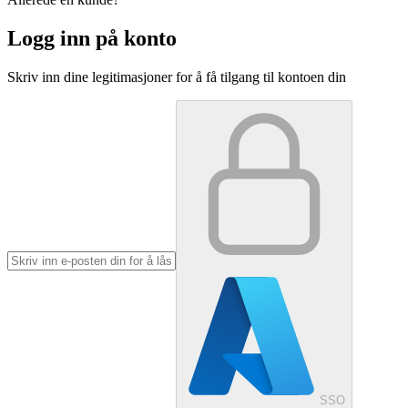
Logg inn på konto
Skriv inn dine legitimasjoner for å få tilgang til kontoen din
SSO