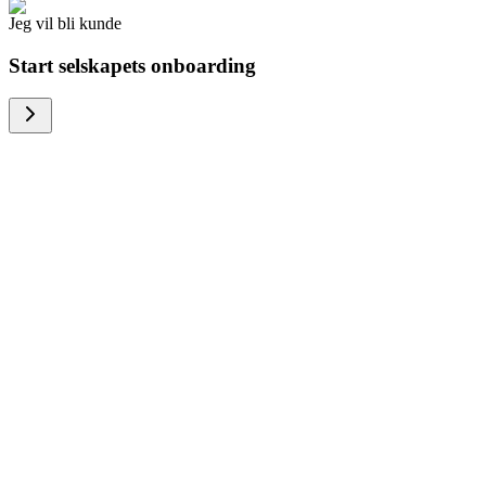
Jeg vil bli kunde
Start selskapets onboarding