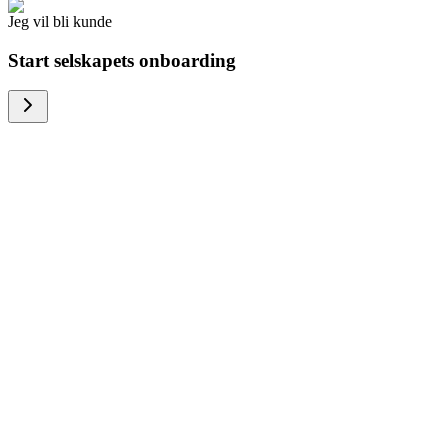
Jeg vil bli kunde
Start selskapets onboarding