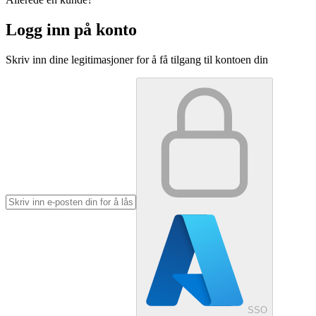
Logg inn på konto
Skriv inn dine legitimasjoner for å få tilgang til kontoen din
SSO