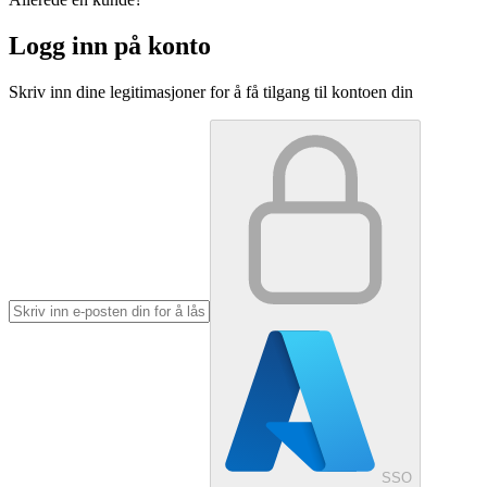
Logg inn på konto
Skriv inn dine legitimasjoner for å få tilgang til kontoen din
SSO