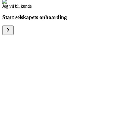
Jeg vil bli kunde
Start selskapets onboarding