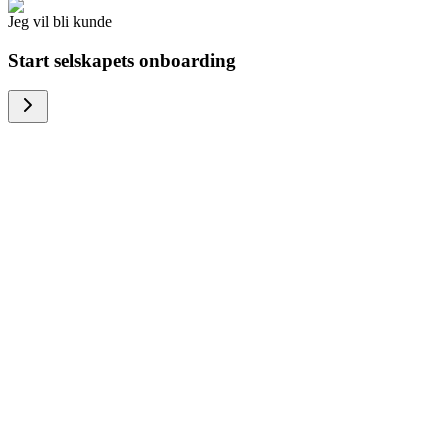
Jeg vil bli kunde
Start selskapets onboarding