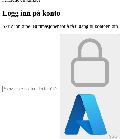
Logg inn på konto
Skriv inn dine legitimasjoner for å få tilgang til kontoen din
SSO