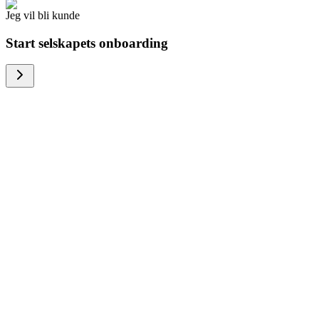
Jeg vil bli kunde
Start selskapets onboarding