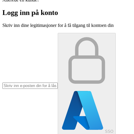
Logg inn på konto
Skriv inn dine legitimasjoner for å få tilgang til kontoen din
SSO