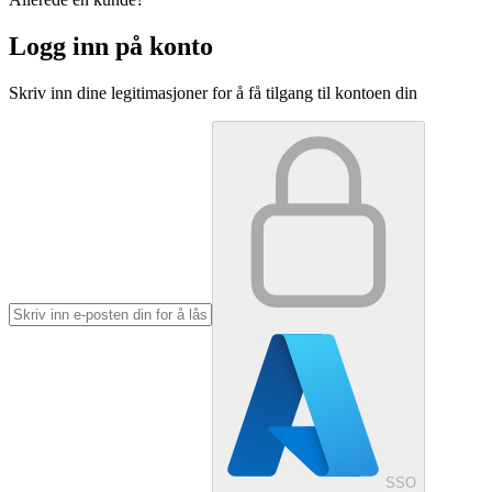
Logg inn på konto
Skriv inn dine legitimasjoner for å få tilgang til kontoen din
SSO