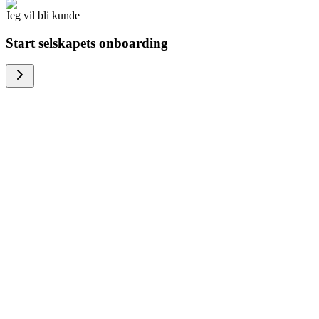
Jeg vil bli kunde
Start selskapets onboarding