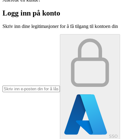
Logg inn på konto
Skriv inn dine legitimasjoner for å få tilgang til kontoen din
SSO