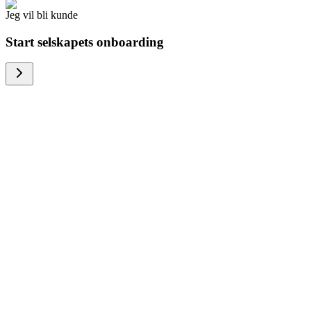
Jeg vil bli kunde
Start selskapets onboarding