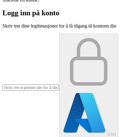
Logg inn på konto
Skriv inn dine legitimasjoner for å få tilgang til kontoen din
SSO