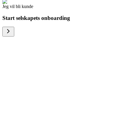
Jeg vil bli kunde
Start selskapets onboarding