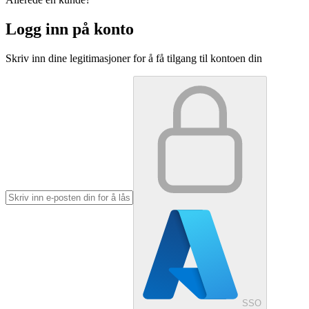
Logg inn på konto
Skriv inn dine legitimasjoner for å få tilgang til kontoen din
SSO