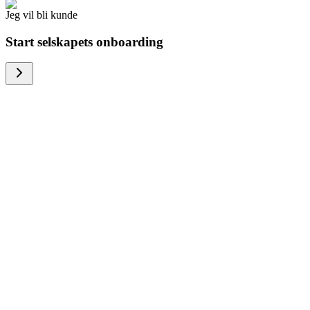
Jeg vil bli kunde
Start selskapets onboarding