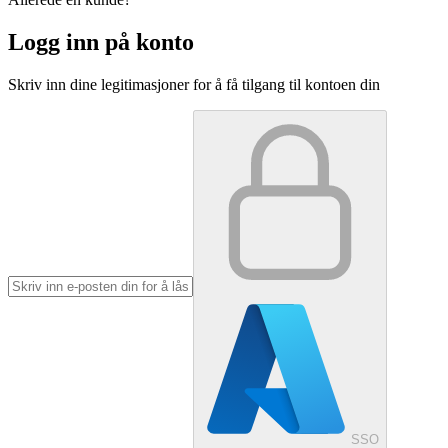
Logg inn på konto
Skriv inn dine legitimasjoner for å få tilgang til kontoen din
SSO