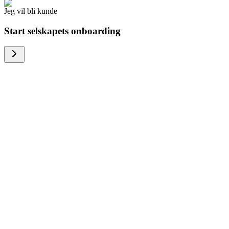
Jeg vil bli kunde
Start selskapets onboarding