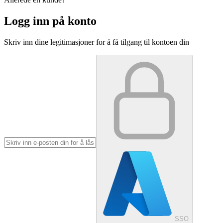
Logg inn på konto
Skriv inn dine legitimasjoner for å få tilgang til kontoen din
SSO