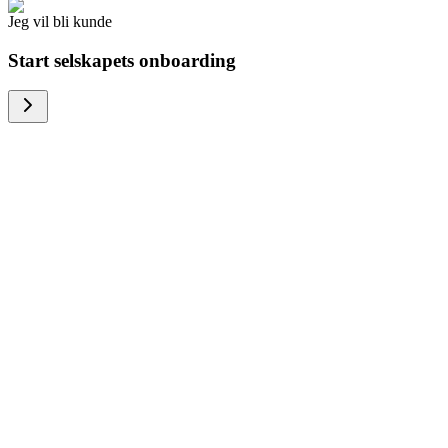
Jeg vil bli kunde
Start selskapets onboarding