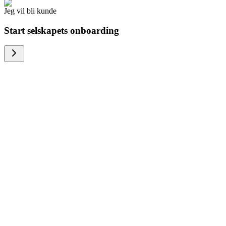
Jeg vil bli kunde
Start selskapets onboarding