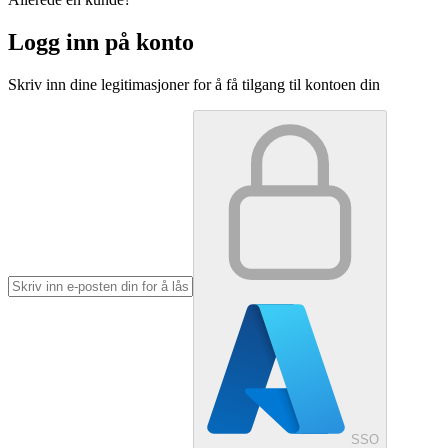
Logg inn på konto
Skriv inn dine legitimasjoner for å få tilgang til kontoen din
SSO