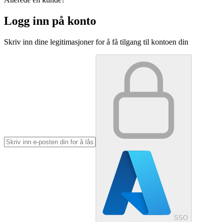
Logg inn på konto
Skriv inn dine legitimasjoner for å få tilgang til kontoen din
SSO