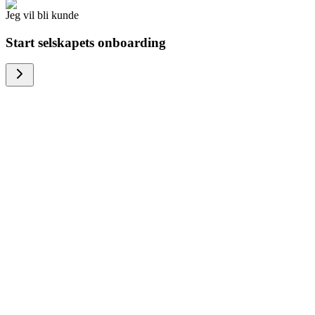
Jeg vil bli kunde
Start selskapets onboarding