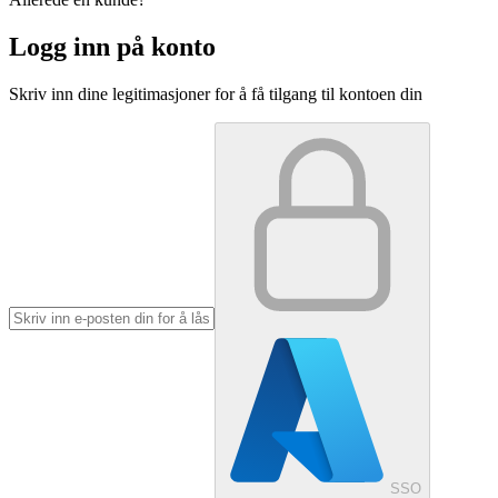
Logg inn på konto
Skriv inn dine legitimasjoner for å få tilgang til kontoen din
SSO