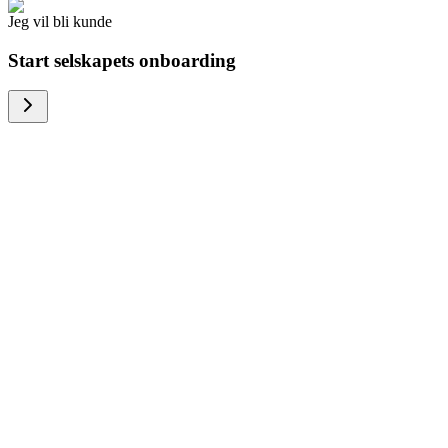
Jeg vil bli kunde
Start selskapets onboarding