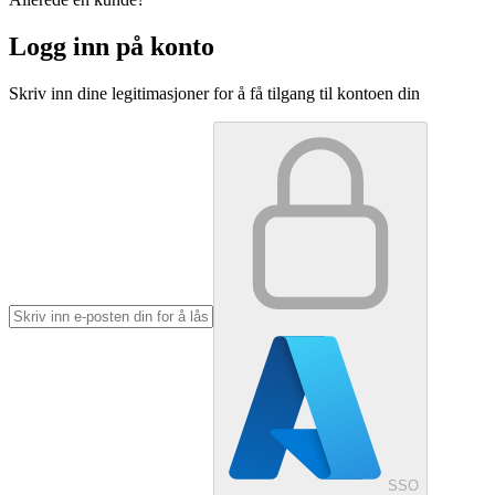
Logg inn på konto
Skriv inn dine legitimasjoner for å få tilgang til kontoen din
SSO