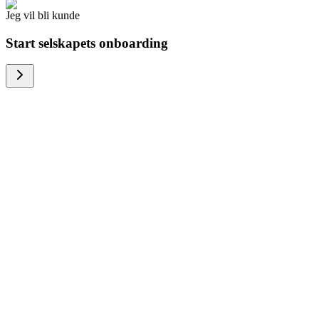
Jeg vil bli kunde
Start selskapets onboarding