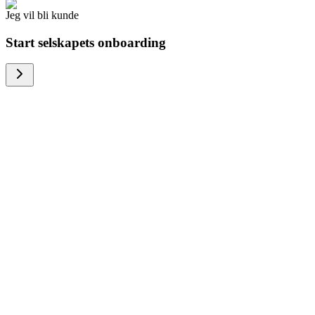
Jeg vil bli kunde
Start selskapets onboarding