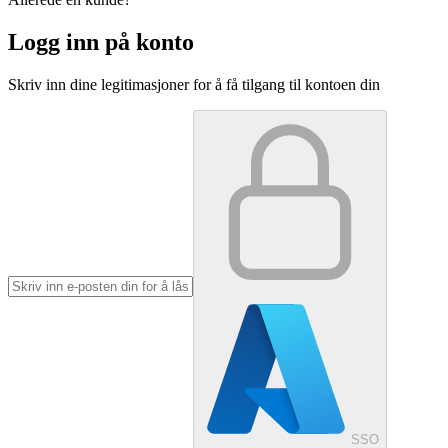
Logg inn på konto
Skriv inn dine legitimasjoner for å få tilgang til kontoen din
SSO