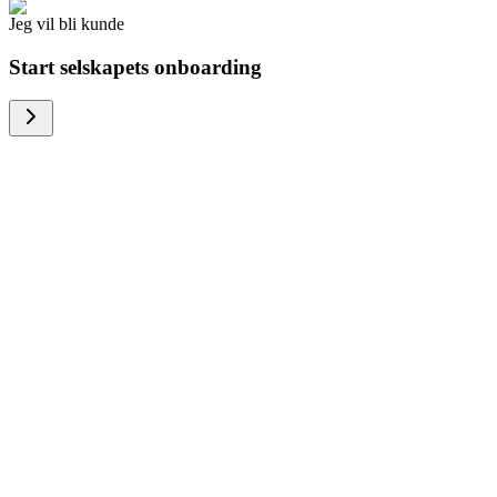
Jeg vil bli kunde
Start selskapets onboarding