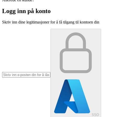
Logg inn på konto
Skriv inn dine legitimasjoner for å få tilgang til kontoen din
SSO