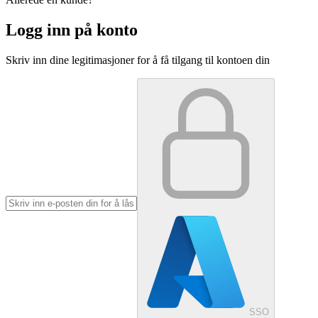
Logg inn på konto
Skriv inn dine legitimasjoner for å få tilgang til kontoen din
SSO