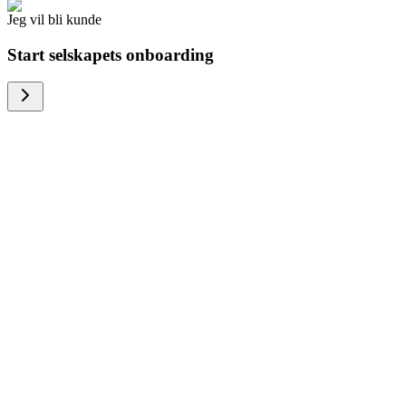
Jeg vil bli kunde
Start selskapets onboarding