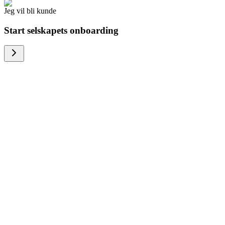
Jeg vil bli kunde
Start selskapets onboarding