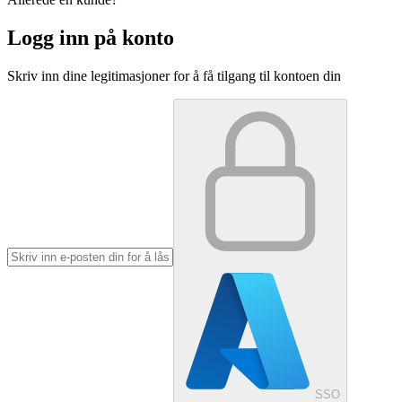
Logg inn på konto
Skriv inn dine legitimasjoner for å få tilgang til kontoen din
SSO