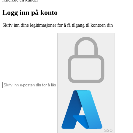
Logg inn på konto
Skriv inn dine legitimasjoner for å få tilgang til kontoen din
SSO