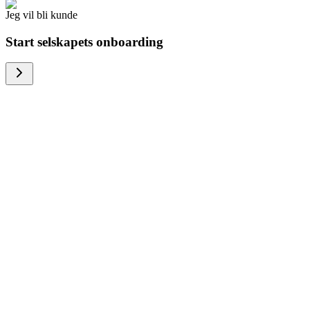
Jeg vil bli kunde
Start selskapets onboarding