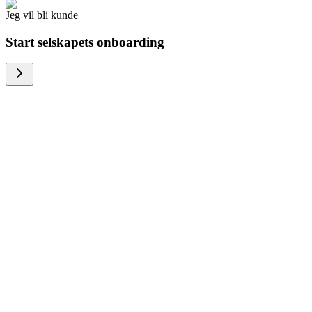
Jeg vil bli kunde
Start selskapets onboarding