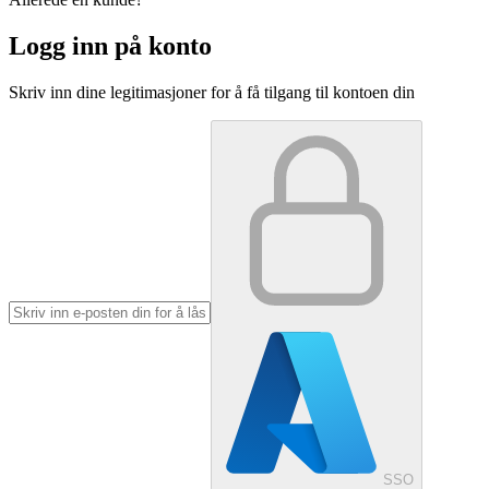
Logg inn på konto
Skriv inn dine legitimasjoner for å få tilgang til kontoen din
SSO