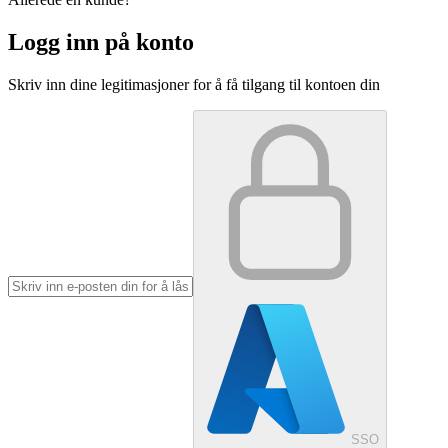
Logg inn på konto
Skriv inn dine legitimasjoner for å få tilgang til kontoen din
SSO