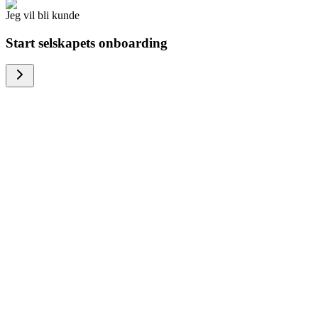
Jeg vil bli kunde
Start selskapets onboarding