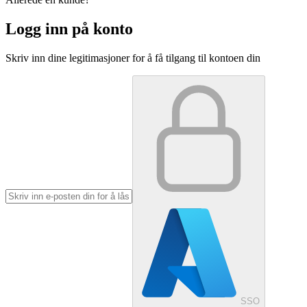
Logg inn på konto
Skriv inn dine legitimasjoner for å få tilgang til kontoen din
SSO