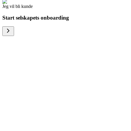
Jeg vil bli kunde
Start selskapets onboarding