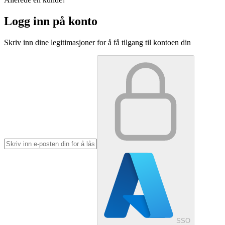
Logg inn på konto
Skriv inn dine legitimasjoner for å få tilgang til kontoen din
SSO