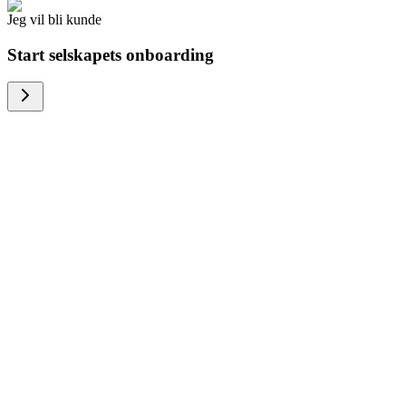
Jeg vil bli kunde
Start selskapets onboarding