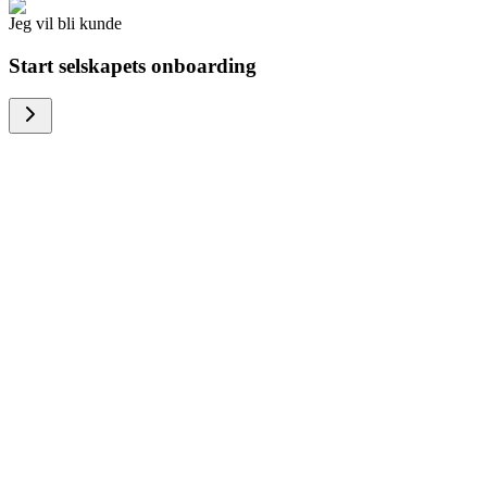
Jeg vil bli kunde
Start selskapets onboarding