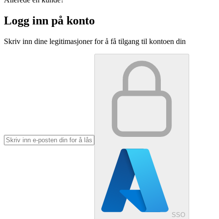
Logg inn på konto
Skriv inn dine legitimasjoner for å få tilgang til kontoen din
SSO