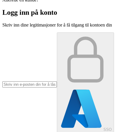
Logg inn på konto
Skriv inn dine legitimasjoner for å få tilgang til kontoen din
SSO