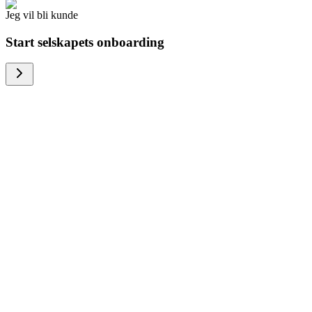
Jeg vil bli kunde
Start selskapets onboarding