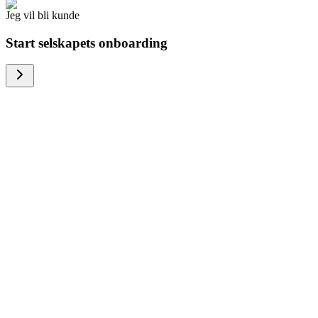
Jeg vil bli kunde
Start selskapets onboarding