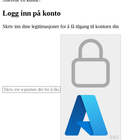
Logg inn på konto
Skriv inn dine legitimasjoner for å få tilgang til kontoen din
SSO