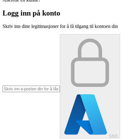
Logg inn på konto
Skriv inn dine legitimasjoner for å få tilgang til kontoen din
SSO