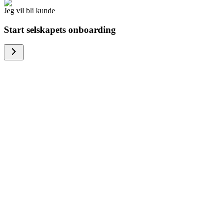
Jeg vil bli kunde
Start selskapets onboarding