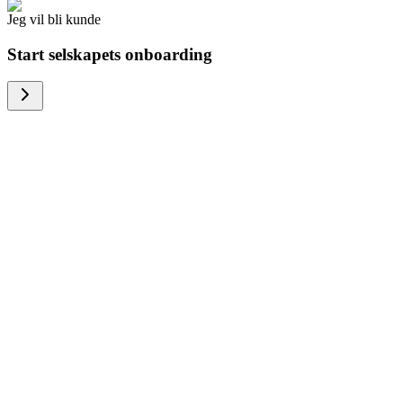
Jeg vil bli kunde
Start selskapets onboarding