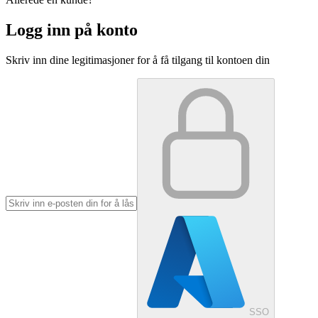
Logg inn på konto
Skriv inn dine legitimasjoner for å få tilgang til kontoen din
SSO