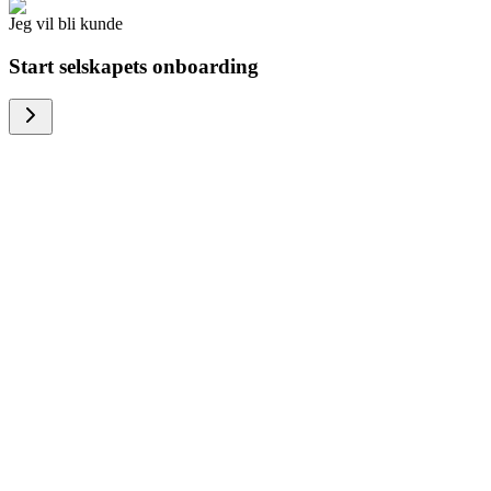
Jeg vil bli kunde
Start selskapets onboarding