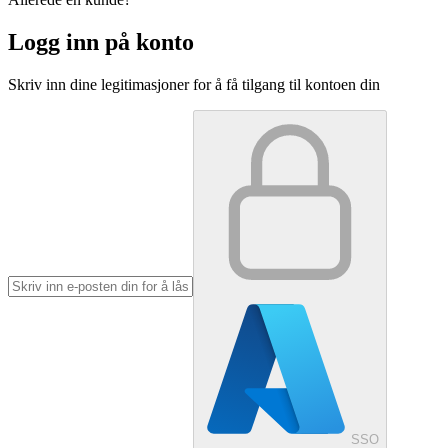
Logg inn på konto
Skriv inn dine legitimasjoner for å få tilgang til kontoen din
SSO