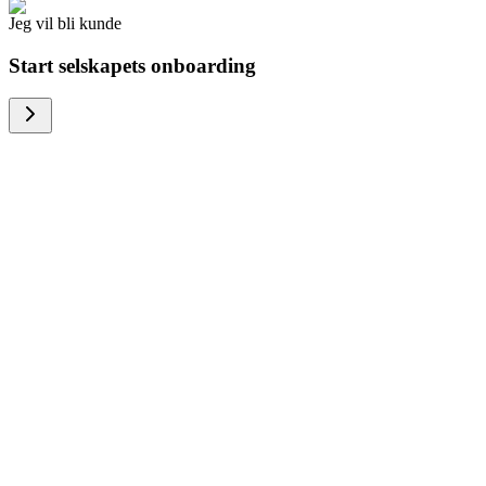
Jeg vil bli kunde
Start selskapets onboarding