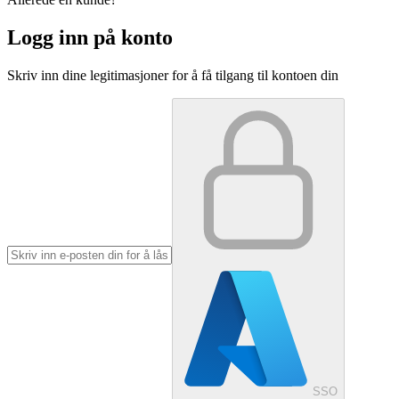
Logg inn på konto
Skriv inn dine legitimasjoner for å få tilgang til kontoen din
SSO