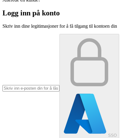
Logg inn på konto
Skriv inn dine legitimasjoner for å få tilgang til kontoen din
SSO