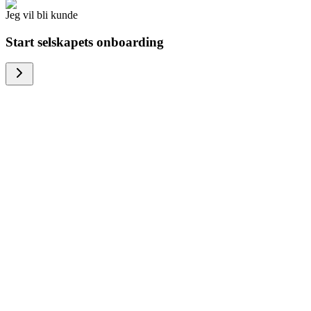
Jeg vil bli kunde
Start selskapets onboarding