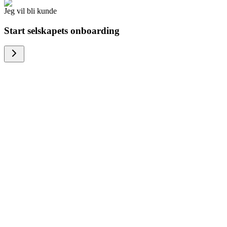
Jeg vil bli kunde
Start selskapets onboarding