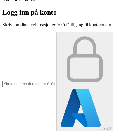
Logg inn på konto
Skriv inn dine legitimasjoner for å få tilgang til kontoen din
SSO