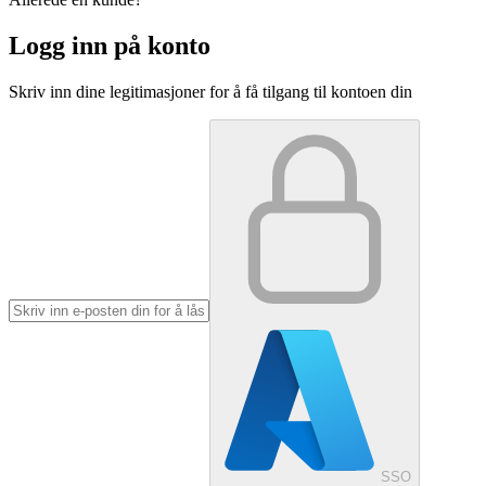
Logg inn på konto
Skriv inn dine legitimasjoner for å få tilgang til kontoen din
SSO