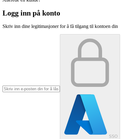
Logg inn på konto
Skriv inn dine legitimasjoner for å få tilgang til kontoen din
SSO