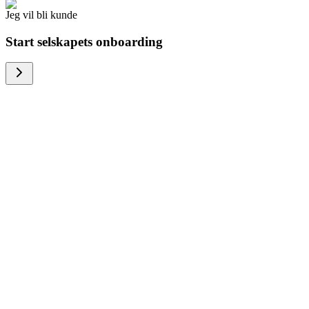
Jeg vil bli kunde
Start selskapets onboarding