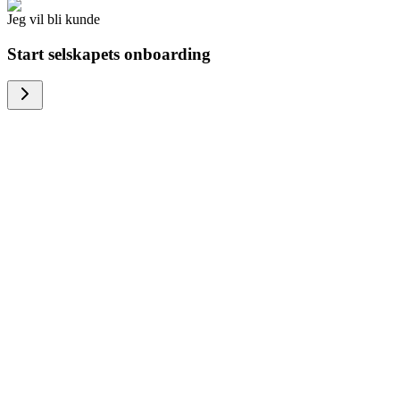
Jeg vil bli kunde
Start selskapets onboarding