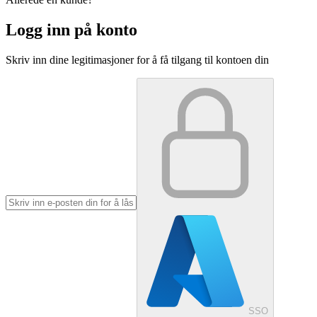
Logg inn på konto
Skriv inn dine legitimasjoner for å få tilgang til kontoen din
SSO