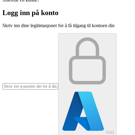
Logg inn på konto
Skriv inn dine legitimasjoner for å få tilgang til kontoen din
SSO