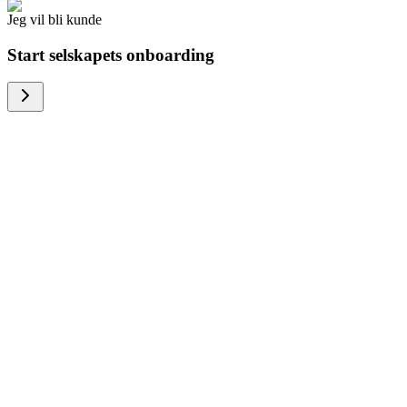
Jeg vil bli kunde
Start selskapets onboarding