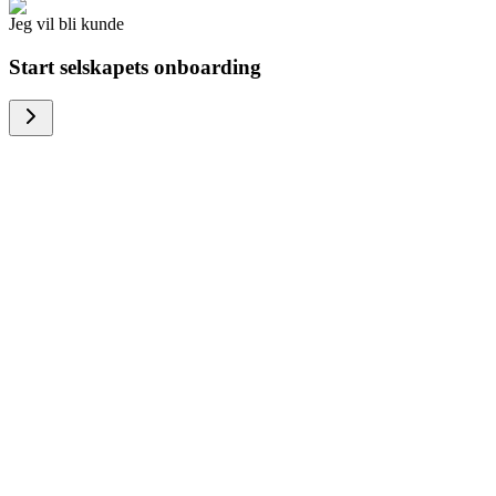
Jeg vil bli kunde
Start selskapets onboarding