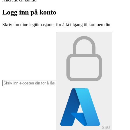
Logg inn på konto
Skriv inn dine legitimasjoner for å få tilgang til kontoen din
SSO