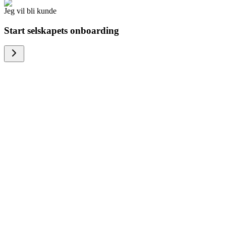
Jeg vil bli kunde
Start selskapets onboarding