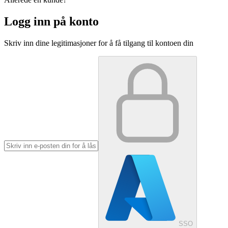
Logg inn på konto
Skriv inn dine legitimasjoner for å få tilgang til kontoen din
SSO