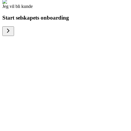
Jeg vil bli kunde
Start selskapets onboarding