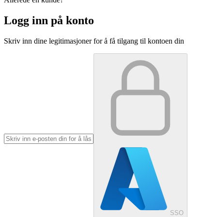
Logg inn på konto
Skriv inn dine legitimasjoner for å få tilgang til kontoen din
SSO