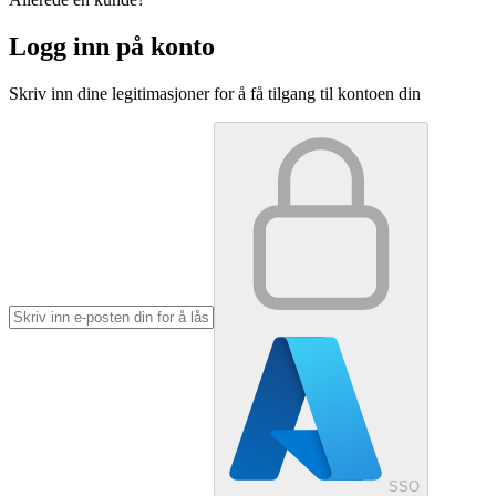
Logg inn på konto
Skriv inn dine legitimasjoner for å få tilgang til kontoen din
SSO