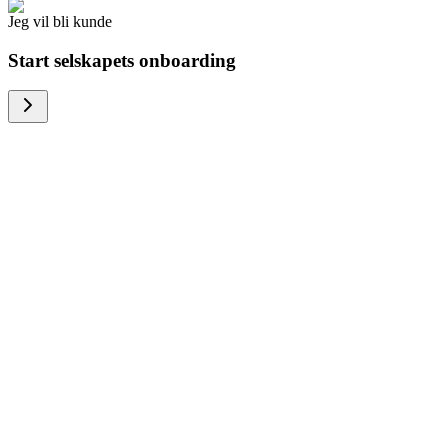
Jeg vil bli kunde
Start selskapets onboarding