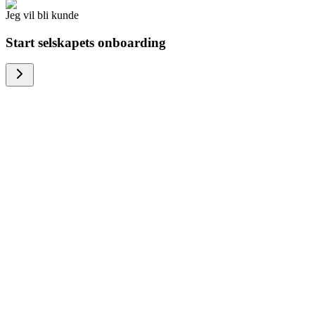
Jeg vil bli kunde
Start selskapets onboarding