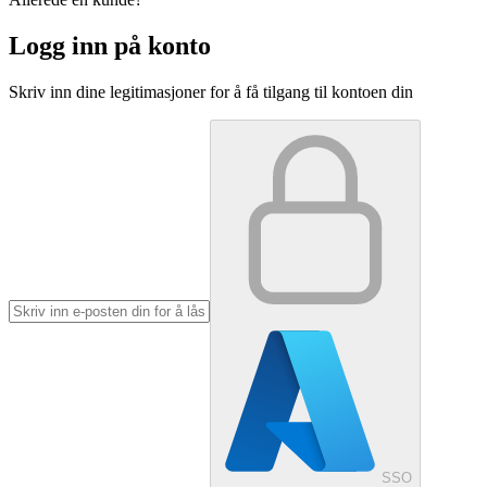
Logg inn på konto
Skriv inn dine legitimasjoner for å få tilgang til kontoen din
SSO