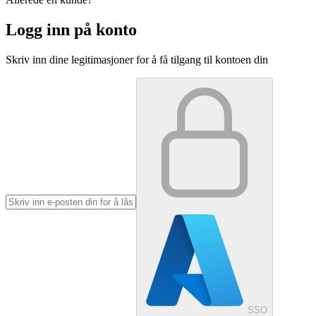
Logg inn på konto
Skriv inn dine legitimasjoner for å få tilgang til kontoen din
SSO