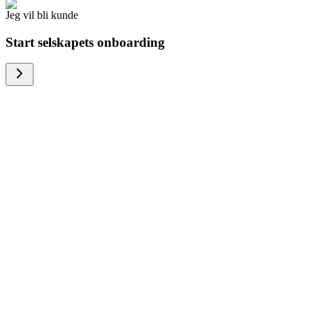
Jeg vil bli kunde
Start selskapets onboarding