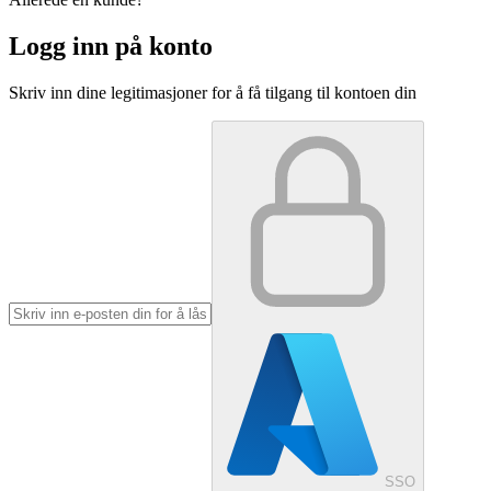
Logg inn på konto
Skriv inn dine legitimasjoner for å få tilgang til kontoen din
SSO