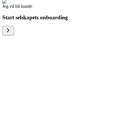
Jeg vil bli kunde
Start selskapets onboarding